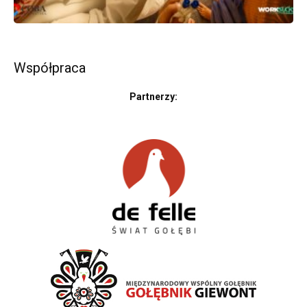
Współpraca
Partnerzy: