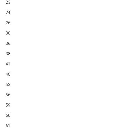
23
24
26
30
36
38
41
48
53
56
59
60
61