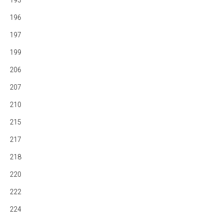
193
196
197
199
206
207
210
215
217
218
220
222
224