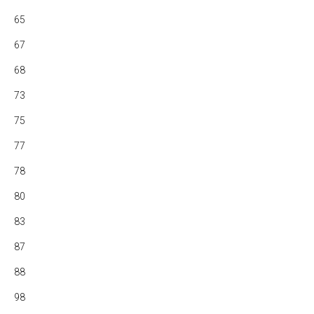
65
67
68
73
75
77
78
80
83
87
88
98