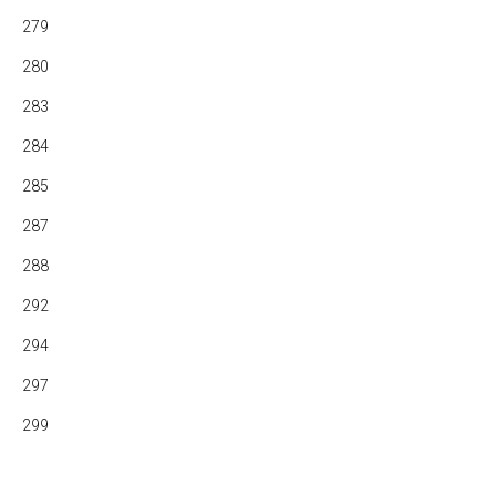
279
280
283
284
285
287
288
292
294
297
299