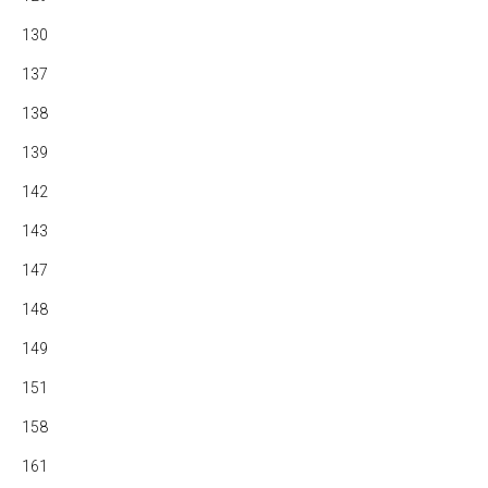
130
137
138
139
142
143
147
148
149
151
158
161