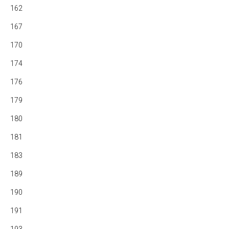
162
167
170
174
176
179
180
181
183
189
190
191