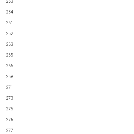
253
254
261
262
263
265
266
268
271
273
275
276
277